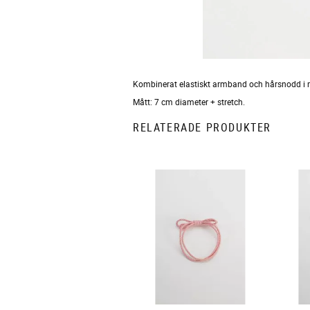
Kombinerat elastiskt armband och hårsnodd i 
Mått: 7 cm diameter + stretch.
RELATERADE PRODUKTER