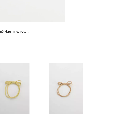
mörkbrun med rosett.