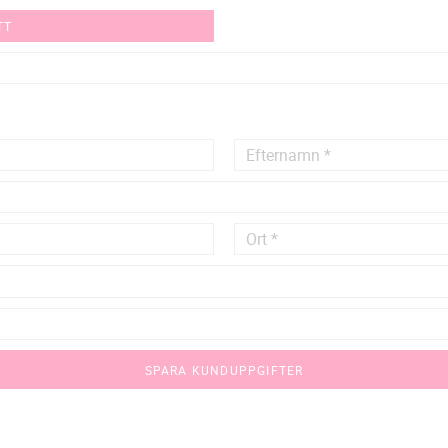
TT
SPARA KUNDUPPGIFTER