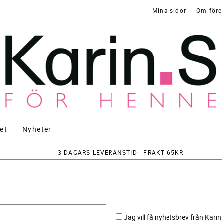
Mina sidor
Om före
et
Nyheter
3 DAGARS LEVERANSTID - FRAKT 65KR
Jag vill få nyhetsbrev från Karin