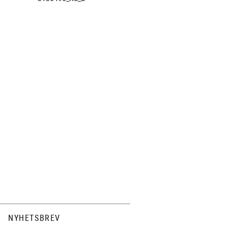
NYHETSBREV