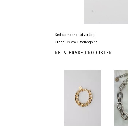
Kedjearmband i silverfärg.
Längd: 19 cm + förlängning.
RELATERADE PRODUKTER