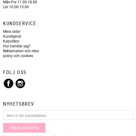
Mån-Fre 11.00-18.00
Lör 10.00-15.00
KUNDSERVICE
Mina sidor
Kundtjänst
Köpvillkor
Hur handlar jag?
Reklamation och retur
policy och cookies
FÖLJ OSS
NYHETSBREV
PRENUMERERA