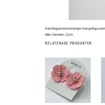
Krämfärgade blomörhängen med guldiga pistil
Mått: Diameter: 2,2cm
RELATERADE PRODUKTER