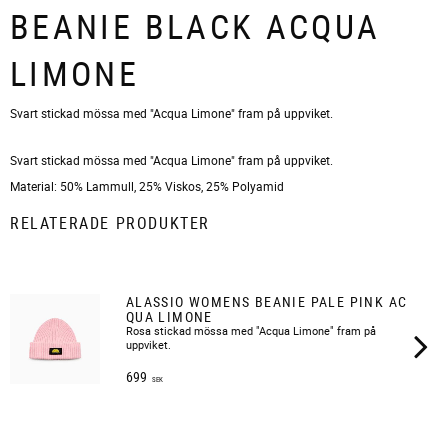
BEANIE BLACK ACQUA
LIMONE
Svart stickad mössa med "Acqua Limone" fram på uppviket.
Svart stickad mössa med "Acqua Limone" fram på uppviket.
Material: 50% Lammull, 25% Viskos, 25% Polyamid
RELATERADE PRODUKTER
ALASSIO WOMENS BEANIE PALE PINK AC
QUA LIMONE
Rosa stickad mössa med "Acqua Limone" fram på
uppviket.
699
SEK