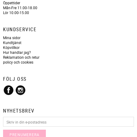
Öppettider
Mån-Fre 11.00-18.00
Lör 10.00-15.00
KUNDSERVICE
Mina sidor
Kundtjänst
Köpvillkor
Hur handlar jag?
Reklamation och retur
policy och cookies
FÖLJ OSS
NYHETSBREV
PRENUMERERA