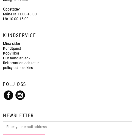
Öppettider
Mån-Fre 11.00-18.00
Lör 10.00-15.00
KUNDSERVICE
Mina sidor
Kundtjänst
Köpvillkor
Hur handlar jag?
Reklamation och retur
policy och cookies
FÖLJ OSS
NEWSLETTER