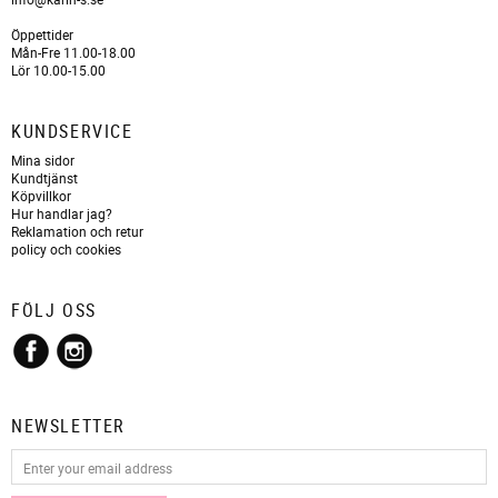
Öppettider
Mån-Fre 11.00-18.00
Lör 10.00-15.00
KUNDSERVICE
Mina sidor
Kundtjänst
Köpvillkor
Hur handlar jag?
Reklamation och retur
policy och cookies
FÖLJ OSS
NEWSLETTER