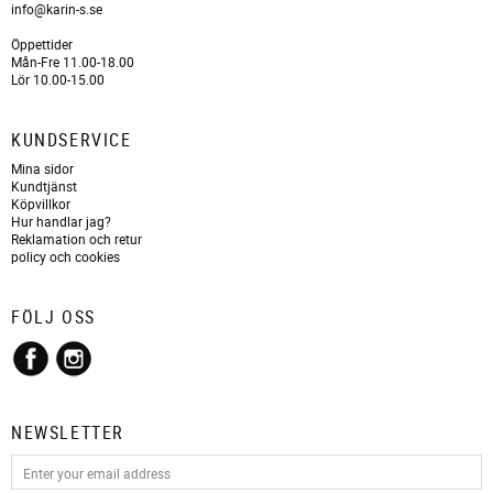
info@karin-s.se
Öppettider
Mån-Fre 11.00-18.00
Lör 10.00-15.00
KUNDSERVICE
Mina sidor
Kundtjänst
Köpvillkor
Hur handlar jag?
Reklamation och retur
policy och cookies
FÖLJ OSS
NEWSLETTER