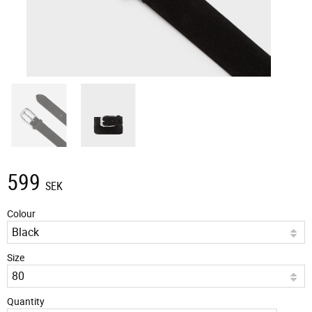
599
SEK
Colour
Size
Quantity