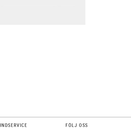
UNDSERVICE
FÖLJ OSS