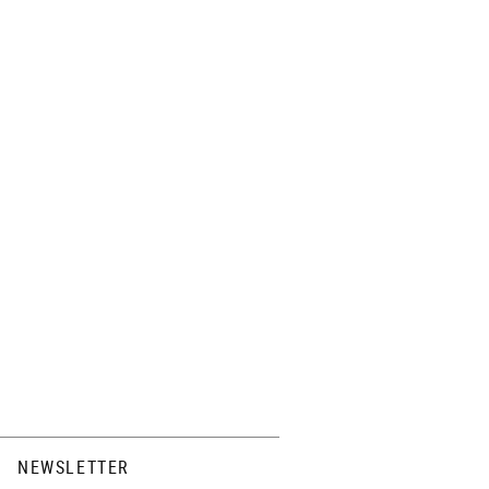
NEWSLETTER