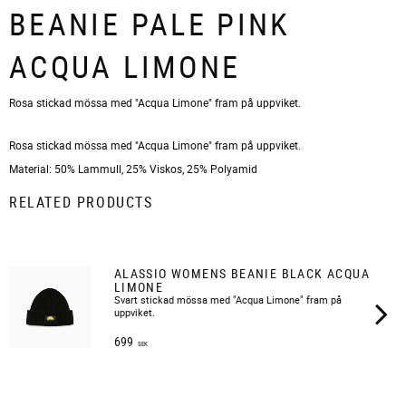
BEANIE PALE PINK
ACQUA LIMONE
Rosa stickad mössa med "Acqua Limone" fram på uppviket.
Rosa stickad mössa med "Acqua Limone" fram på uppviket.
Material: 50% Lammull, 25% Viskos, 25% Polyamid
RELATED PRODUCTS
ALASSIO WOMENS BEANIE BLACK ACQUA
LIMONE
Svart stickad mössa med "Acqua Limone" fram på
uppviket.
699
SEK