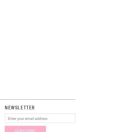
NEWSLETTER
SUBSCRIBE